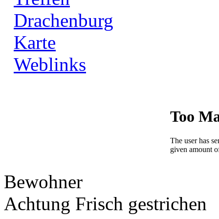
Drachenburg
Karte
Weblinks
Bewohner
Achtung Frisch gestrichen