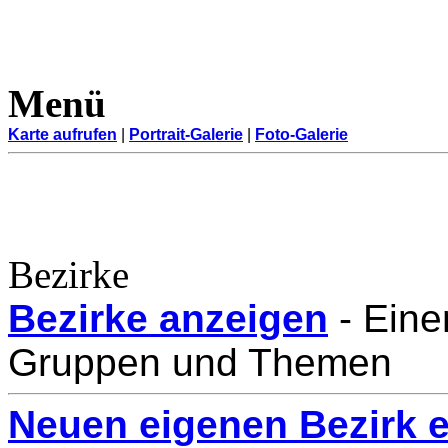
Menü
Karte aufrufen
|
Portrait-Galerie
|
Foto-Galerie
Bezirke
Bezirke anzeigen
-
Eine
Gruppen und Themen
Neuen eigenen Bezirk e