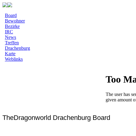
Board
Bewohner
Bezirke
IRC
News
Treffen
Drachenburg
Karte
Weblinks
TheDragonworld Drachenburg Board