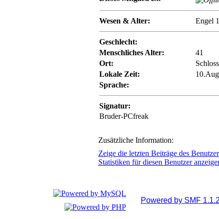
Wesen & Alter:
Engel 
Geschlecht:
Menschliches Alter:
41
Ort:
Schlos
Lokale Zeit:
10.Augu
Sprache:
Signatur:
Bruder-PCfreak
Zusätzliche Information:
Zeige die letzten Beiträge des Benutzer
Statistiken für diesen Benutzer anzeige
Powered by SMF 1.1.