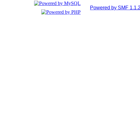
Powered by SMF 1.1.