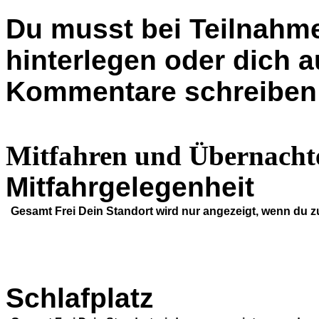
Du musst bei Teilnahme
hinterlegen oder dich 
Kommentare schreiben
Mitfahren und Übernacht
Mitfahrgelegenheit
Gesamt
Frei
Dein Standort wird nur angezeigt, wenn du z
Schlafplatz