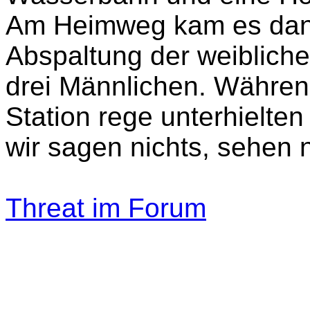
Am Heimweg kam es dann
Abspaltung der weiblich
drei Männlichen. Währen
Station rege unterhielten
wir sagen nichts, sehen n
Threat im Forum