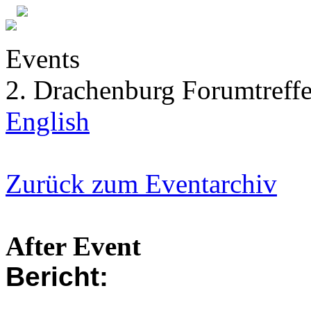
Events
2. Drachenburg Forumtreff
English
Zurück zum Eventarchiv
After Event
Bericht: