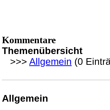
Kommentare
Themenübersicht
>>>
Allgemein
(0 Eintr
Allgemein