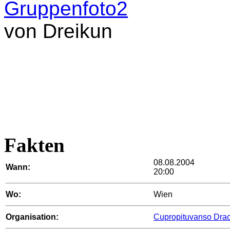
Gruppenfoto2
von Dreikun
Fakten
08.08.2004
Wann:
20:00
Wo:
Wien
Organisation:
Cupropituvanso Dra