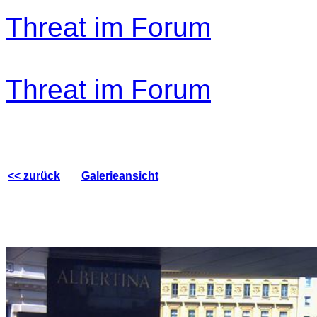
Threat im Forum
Threat im Forum
<< zurück
Galerieansicht