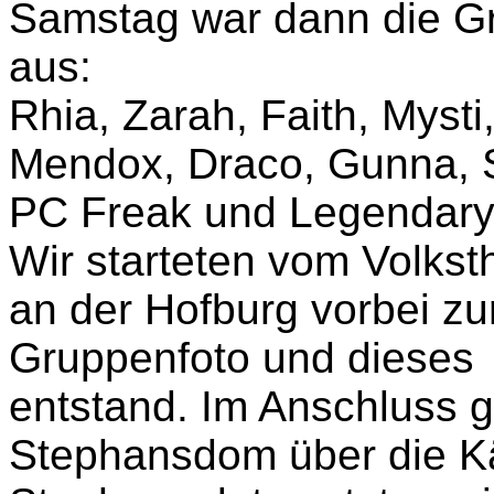
Samstag war dann die Gr
aus:
Rhia, Zarah, Faith, Mysti,
Mendox, Draco, Gunna, S
PC Freak und Legendary
Wir starteten vom Volkst
an der Hofburg vorbei zu
Gruppenfoto und dieses
entstand. Im Anschluss g
Stephansdom über die K