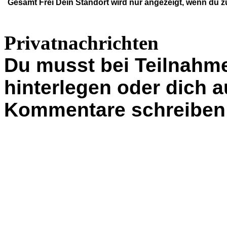
Gesamt
Frei
Dein Standort wird nur angezeigt, wenn du z
Privatnachrichten
Du musst bei Teilnahme
hinterlegen oder dich 
Kommentare schreiben