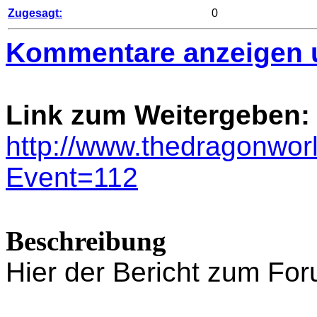
Zugesagt:
0
Kommentare anzeigen 
Link zum Weitergeben:
http://www.thedragonwor
Event=112
Beschreibung
Hier der Bericht zum Foru