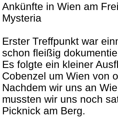
Ankünfte in Wien am Frei
Mysteria
Erster Treffpunkt war e
schon fleißig dokumentie
Es folgte ein kleiner Au
Cobenzel um Wien von o
Nachdem wir uns an Wien
mussten wir uns noch sat
Picknick am Berg.